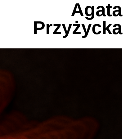
Agata
Przyżycka