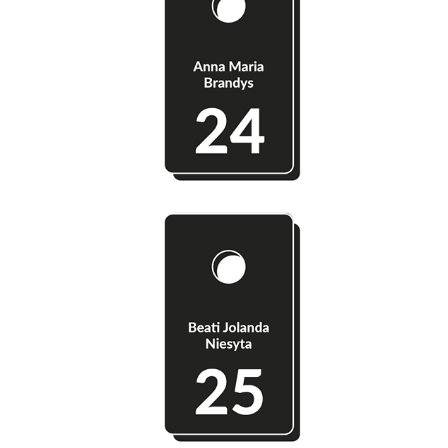
Szatnia 24 - Anna Maria Brandys
Szatnia 25 - Beati Jolanda Niesyta