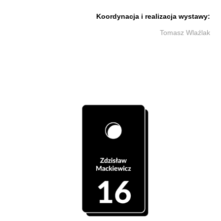
Koordynacja i realizacja wystawy:
Tomasz Wlaźlak