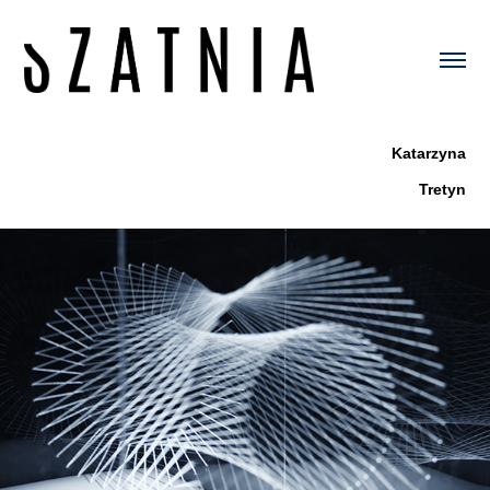
Katarzyna
Tretyn